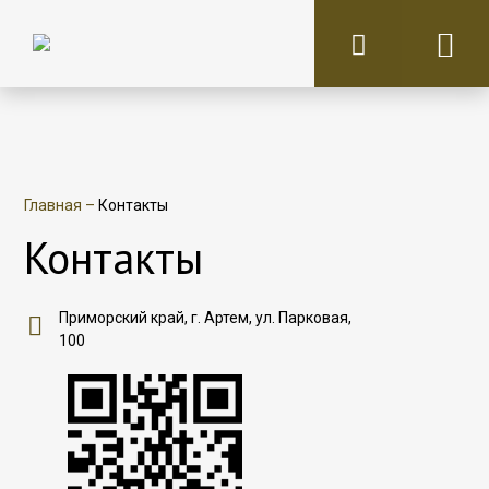
Главная
–
Контакты
Контакты
Приморский край, г. Артем, ул. Парковая,
100